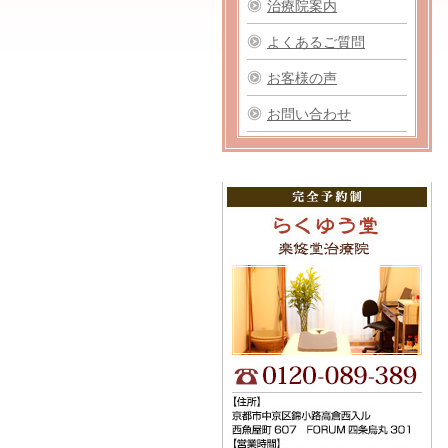
治療院案内
よくあるご質問
お客様の声
お問い合わせ