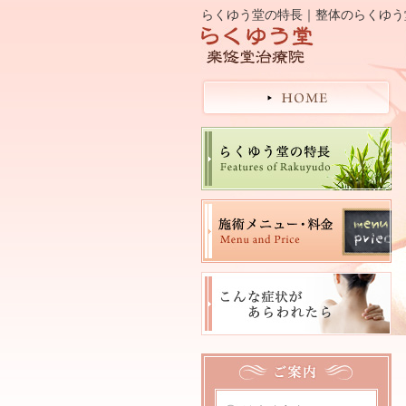
らくゆう堂の特長｜整体のらくゆう