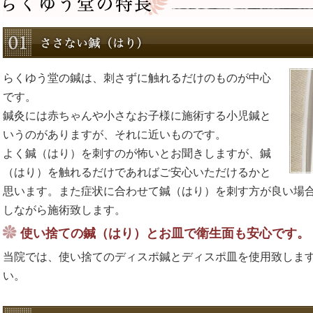
らくゆう堂の鍼は、刺さずに触れるだけのものが中心
です。
鍼灸には赤ちゃんや小さなお子様に施術する小児鍼と
いうのがありますが、それに近いものです。
よく鍼（はり）を刺すのが怖いとお聞きしますが、鍼
（はり）を触れるだけであればご安心いただけるかと
思います。また症状に合わせて鍼（はり）を刺す方が良い場
しながら施術致します。
使い捨ての鍼（はり）とお皿で衛生面も安心です。
当院では、使い捨てのディスポ鍼とディスポ皿を使用致しま
い。