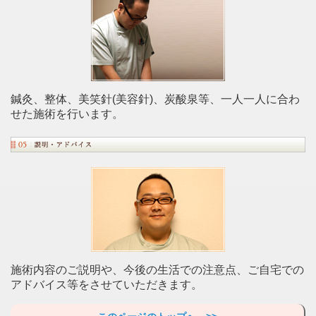
鍼灸、整体、美笑針(美容針)、炭酸泉等、一人一人に合わ
せた施術を行います。
施術内容のご説明や、今後の生活での注意点、ご自宅での
アドバイス等をさせていただきます。