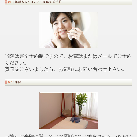
当院は完全予約制ですので、お電話またはメールでご予約
ください。
質問等ございましたら、お気軽にお問い合わせ下さい。
当院へご来院に関してはお電話にてご案内させていただい