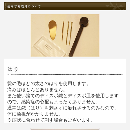
髪の毛ほどの太さのはりを使用します。
痛みはほとんどありません。
また使い捨てのディスポ鍼とディスポ皿を使用します
ので、感染症の心配もまったくありません。
通常は鍼（はり）を刺さずに触れさせるのみなので、
体に負担がかかりません。
※症状に合わせて刺す場合もございます。