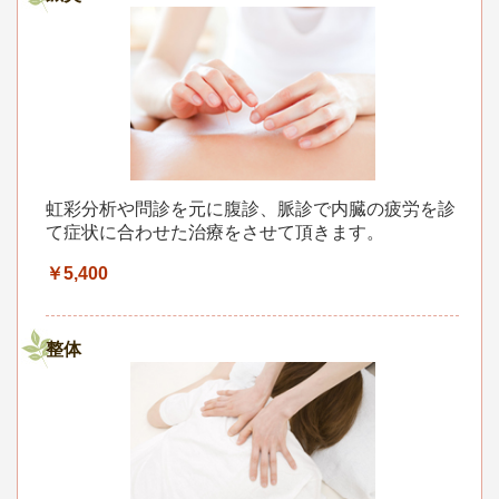
虹彩分析や問診を元に腹診、脈診で内臓の疲労を診
て症状に合わせた治療をさせて頂きます。
￥5,400
整体