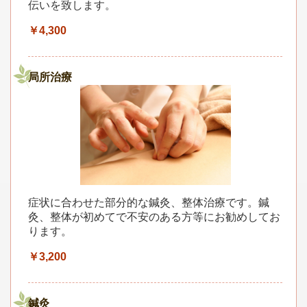
伝いを致します。
￥4,300
局所治療
症状に合わせた部分的な鍼灸、整体治療です。鍼
灸、整体が初めてで不安のある方等にお勧めしてお
ります。
￥3,200
鍼灸