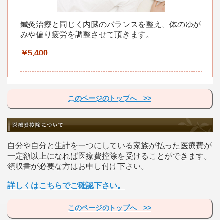
鍼灸治療と同じく内臓のバランスを整え、体のゆが
みや偏り疲労を調整させて頂きます。
￥5,400
このページのトップへ >>
自分や自分と生計を一つにしている家族が払った医療費が
一定額以上になれば医療費控除を受けることができます。
領収書が必要な方はお申し付け下さい。
詳しくはこちらでご確認下さい。
このページのトップへ >>