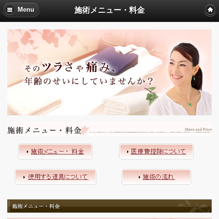
施術メニュー・料金
Menu