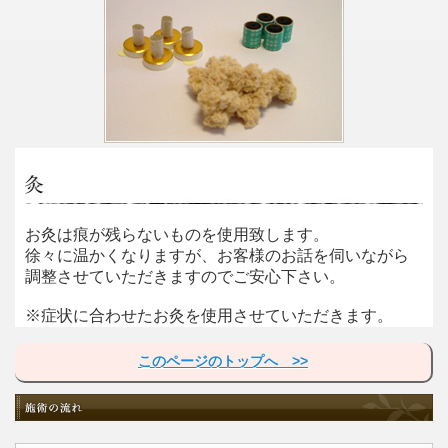
お灸は痕が残らないものを使用致します。
徐々に温かくなりますが、お客様のお話を伺いながら
調整させていただきますのでご安心下さい。
※症状に合わせたお灸を使用させていただきます。
このページのトップへ >>