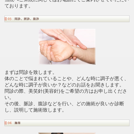
ております。
まずは問診を致します。
体のことで悩まれていることや、どんな時に調子が悪く、
どんな時に調子が良いか？などのお話をお聞きします。
問診の際、美笑針(美容針)をご希望の方はお申し出くださ
い。
その後、脈診、腹診などを行い、どの施術が良いか診断
し、説明して施術致します。