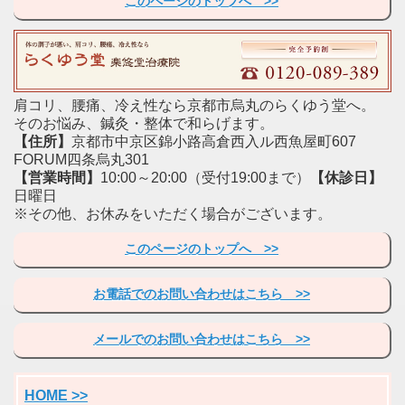
このページのトップへ >>
肩コリ、腰痛、冷え性なら京都市烏丸のらくゆう堂へ。
そのお悩み、鍼灸・整体で和らげます。
【住所】
京都市中京区錦小路高倉西入ル西魚屋町607
FORUM四条烏丸301
【営業時間】
10:00～20:00（受付19:00まで）
【休診日】
日曜日
※その他、お休みをいただく場合がございます。
このページのトップへ >>
お電話でのお問い合わせはこちら >>
メールでのお問い合わせはこちら >>
HOME >>