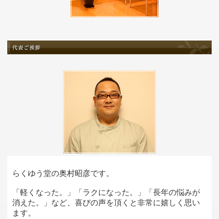
らくゆう堂の奥村昭彦です。
「軽くなった。」「ラクになった。」「長年の悩みが
消えた。」など、喜びの声を頂くと非常に嬉しく思い
ます。