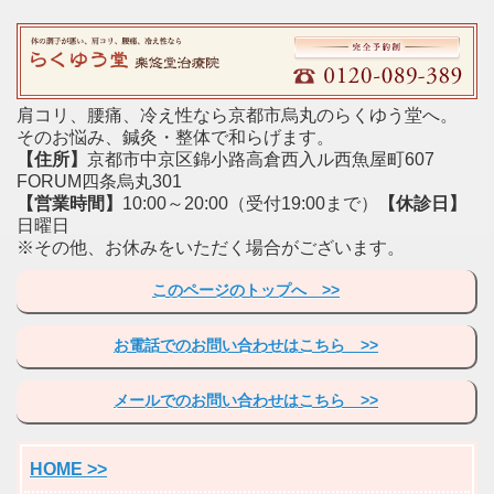
肩コリ、腰痛、冷え性なら京都市烏丸のらくゆう堂へ。
そのお悩み、鍼灸・整体で和らげます。
【住所】
京都市中京区錦小路高倉西入ル西魚屋町607
FORUM四条烏丸301
【営業時間】
10:00～20:00（受付19:00まで）
【休診日】
日曜日
※その他、お休みをいただく場合がございます。
このページのトップへ >>
お電話でのお問い合わせはこちら >>
メールでのお問い合わせはこちら >>
HOME >>