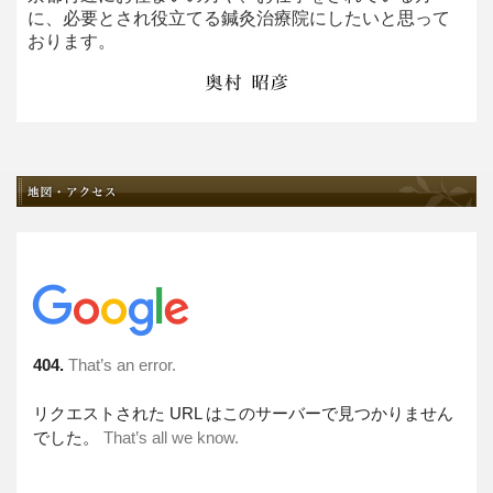
に、必要とされ役立てる鍼灸治療院にしたいと思って
おります。